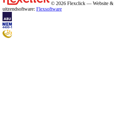
© 2026 Flexclick — Website &
uitzendsoftware:
Flexsoftware