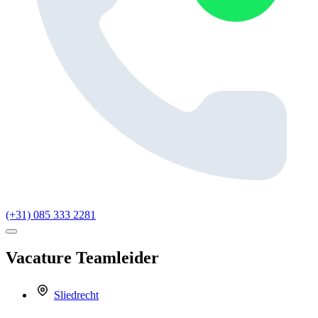
(+31) 085 333 2281
Vacature
Teamleider
Sliedrecht