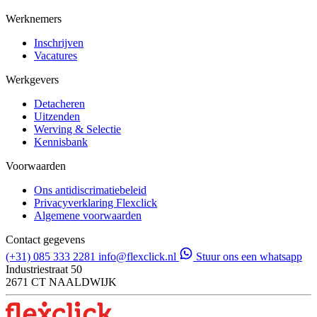
Werknemers
Inschrijven
Vacatures
Werkgevers
Detacheren
Uitzenden
Werving & Selectie
Kennisbank
Voorwaarden
Ons antidiscrimatiebeleid
Privacyverklaring Flexclick
Algemene voorwaarden
Contact gegevens
(+31) 085 333 2281
info@flexclick.nl
Stuur ons een whatsapp
Industriestraat 50
2671 CT NAALDWIJK