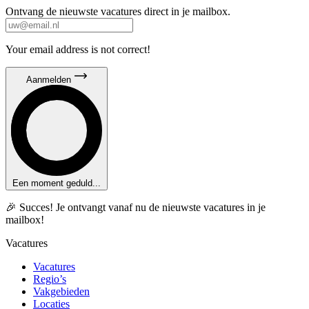
Ontvang de nieuwste vacatures direct in je mailbox.
Your email address is not correct!
Aanmelden
Een moment geduld...
🎉 Succes! Je ontvangt vanaf nu de nieuwste vacatures in je
mailbox!
Vacatures
Vacatures
Regio’s
Vakgebieden
Locaties