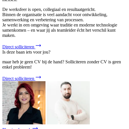
De werksfeer is open, collegiaal en resultaatgericht.
Binnen de organisatie is veel aandacht voor ontwikkeling,
samenwerking en verbetering van processen.
Je werkt in een omgeving waar traditie en moderne technologie
samenkomen – en waar jij als teamleider écht het verschil kunt
maken.
Direct solliciteren
Is deze baan iets voor jou?
maar heb je geen CV bij de hand? Solliciteren zonder CV is geen
enkel probleem!
Direct solliciteren