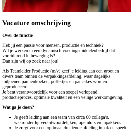
Vacature omschrijving
Over de functie
Heb jij een passie voor mensen, productie en techniek?
Wil je werken in een dynamisch voedingsmiddelenbedrijf dat
voortdurend in beweging is?
Dan zijn wij op zoek naar jou!
Als Teamleider Productie (m/v) geef je leiding aan een groot en
divers team binnen de verpakkingsafdeling, waar dagelijks
miljoenen pannenkoeken, poffertjes en pancakes worden
geproduceerd.
Je bent verantwoordelijk voor een soepel verlopend
productieproces, optimale kwaliteit en een veilige werkomgeving.
Wat ga je doen?
Je geeft leiding aan een team van circa 60 collega’s,
waaronder lijnverantwoordelijken, operators en inpakkers.
Je zorgt voor een optimaal draaiende afdeling inpak en speelt