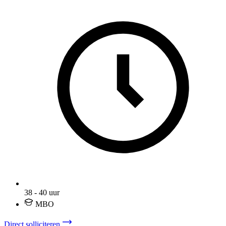
38 - 40 uur
MBO
Direct solliciteren