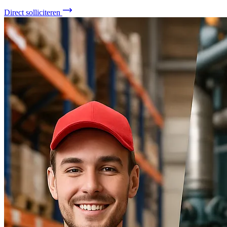
Direct solliciteren