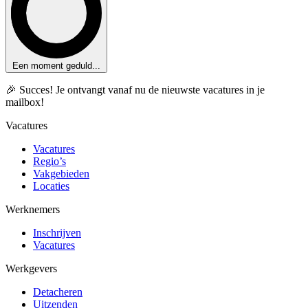
Een moment geduld...
🎉 Succes! Je ontvangt vanaf nu de nieuwste vacatures in je
mailbox!
Vacatures
Vacatures
Regio’s
Vakgebieden
Locaties
Werknemers
Inschrijven
Vacatures
Werkgevers
Detacheren
Uitzenden