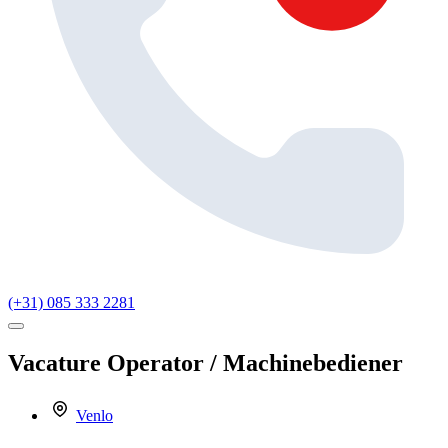
(+31) 085 333 2281
Vacature
Operator / Machinebediener
Venlo