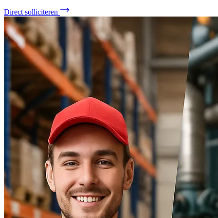
Direct solliciteren