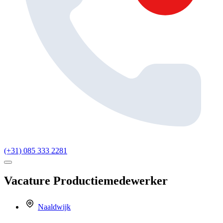
(+31) 085 333 2281
Vacature
Productiemedewerker
Naaldwijk