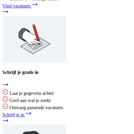
Vind vacatures
Schrijf je gratis in
Laat je gegevens achter
Geef aan wat je zoekt
Ontvang passende vacatures
Schrijf je in