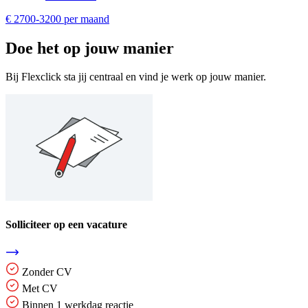
€ 2700-3200 per maand
Doe het op jouw manier
Bij Flexclick sta jij centraal en vind je werk op jouw manier.
Solliciteer op een vacature
Zonder CV
Met CV
Binnen 1 werkdag reactie