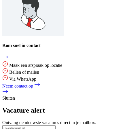
Kom snel in contact
Maak een afspraak op locatie
Bellen of mailen
Via WhatsApp
Neem contact op
Sluiten
Vacature alert
Ontvang de nieuwste vacatures direct in je mailbox.