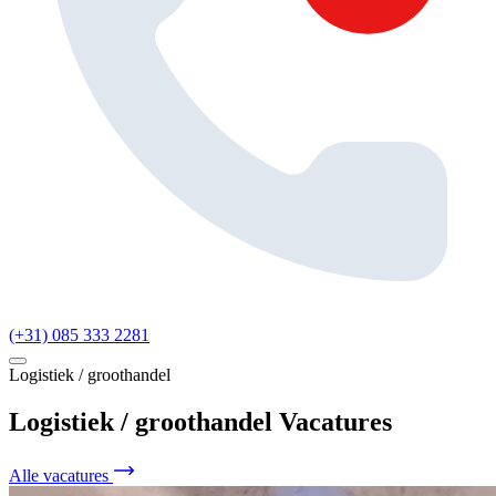
(+31) 085 333 2281
Logistiek / groothandel
Logistiek / groothandel Vacatures
Alle vacatures