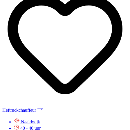
Heftruckchauffeur
Naaldwijk
40 - 40 uur