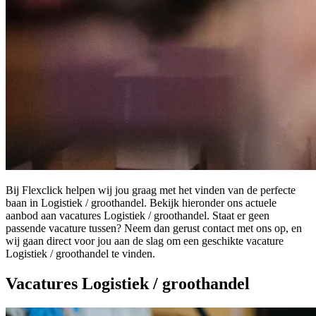
Bij Flexclick helpen wij jou graag met het vinden van de perfecte
baan in Logistiek / groothandel. Bekijk hieronder ons actuele
aanbod aan vacatures Logistiek / groothandel. Staat er geen
passende vacature tussen? Neem dan gerust contact met ons op, en
wij gaan direct voor jou aan de slag om een geschikte vacature
Logistiek / groothandel te vinden.
Vacatures Logistiek / groothandel