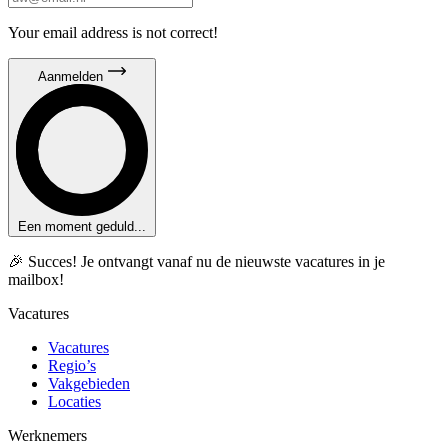
Your email address is not correct!
Aanmelden
Een moment geduld...
🎉 Succes! Je ontvangt vanaf nu de nieuwste vacatures in je
mailbox!
Vacatures
Vacatures
Regio’s
Vakgebieden
Locaties
Werknemers