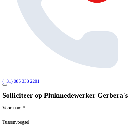
(+31) 085 333 2281
Solliciteer op Plukmedewerker Gerbera's
Voornaam *
Tussenvoegsel