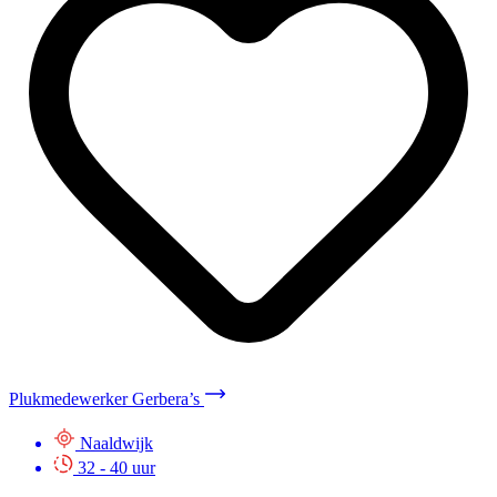
Plukmedewerker Gerbera’s
Naaldwijk
32 - 40 uur