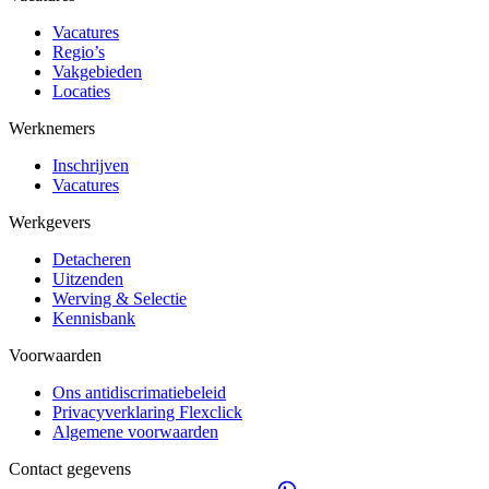
Vacatures
Regio’s
Vakgebieden
Locaties
Werknemers
Inschrijven
Vacatures
Werkgevers
Detacheren
Uitzenden
Werving & Selectie
Kennisbank
Voorwaarden
Ons antidiscrimatiebeleid
Privacyverklaring Flexclick
Algemene voorwaarden
Contact gegevens