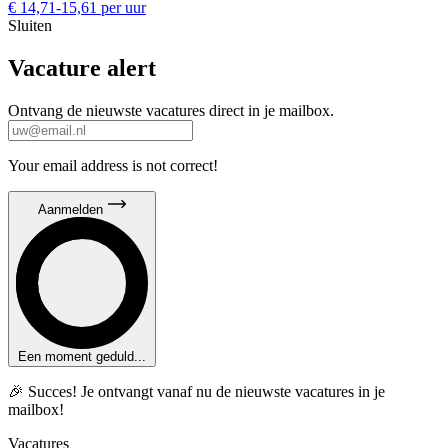
€ 14,71-15,61 per uur
Sluiten
Vacature alert
Ontvang de nieuwste vacatures direct in je mailbox.
Your email address is not correct!
Aanmelden
Een moment geduld...
🎉 Succes! Je ontvangt vanaf nu de nieuwste vacatures in je
mailbox!
Vacatures