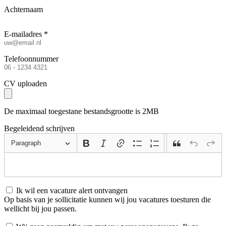
Achternaam
E-mailadres *
Telefoonnummer
CV uploaden
De maximaal toegestane bestandsgrootte is 2MB
Begeleidend schrijven
Paragraph
Ik wil een vacature alert ontvangen
Op basis van je sollicitatie kunnen wij jou vacatures toesturen die
wellicht bij jou passen.